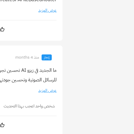
عرض المزيد
منذ 4 months
إنجاز
ما الجديد في ز
للرسائل الصوتية وتحسين جودتها 
عرض المزيد
شخص واحد اعجب بهذا التحديث