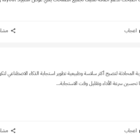
اعجاب
مشار
يزو AI تحسين تجربة المحادثة لتصبح أكثر سلاسة وطبيعية تطوير استجابة الذكاء الاصطناعي
تحسين سرعة الأداء وتقليل وقت الاستجابة...
اعجاب
مشار