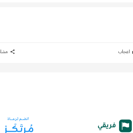
اعجاب
مشار