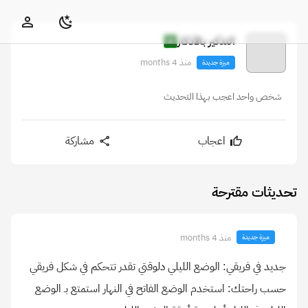
التذكير بالأذكار
منذ 4 months
ميزة جديدة
شخص واحد اعجب بهذا التحديث
اعجاب
مشاركة
تحديثات مقترحة
منذ 4 months
ميزة جديدة
جديد في فريقي: الوضع الليلي دلوقتي تقدر تتحكم في شكل فريقي
حسب راحتك: استخدم الوضع الفاتح في النهار استمتع بـ الوضع