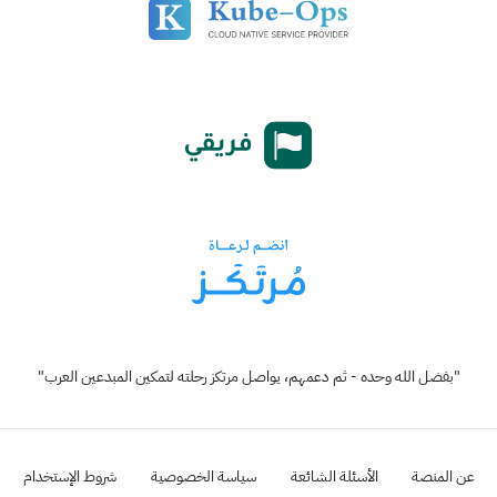
"بفضل الله وحده - ثم دعمهم، يواصل مرتكز رحلته لتمكين المبدعين العرب"
عن المنصة
الأسئلة الشائعة
سياسة الخصوصية
شروط الإستخدام