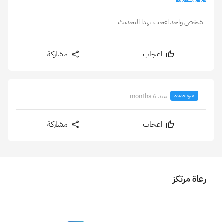
شخص واحد اعجب بهذا التحديث
اعجاب
مشاركة
منذ 6 months
ميزة جديدة
اعجاب
مشاركة
رعاة مرتكز