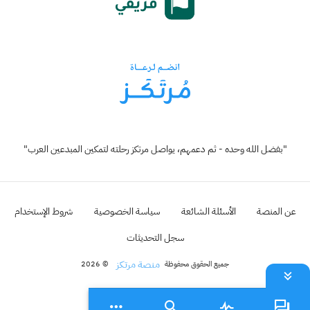
"بفضل الله وحده - ثم دعمهم، يواصل مرتكز رحلته لتمكين المبدعين العرب"
عن المنصة
الأسئلة الشائعة
سياسة الخصوصية
شروط الإستخدام
سجل التحديثات
منصة مرتكز
جميع الحقوق محفوظة
© 2026