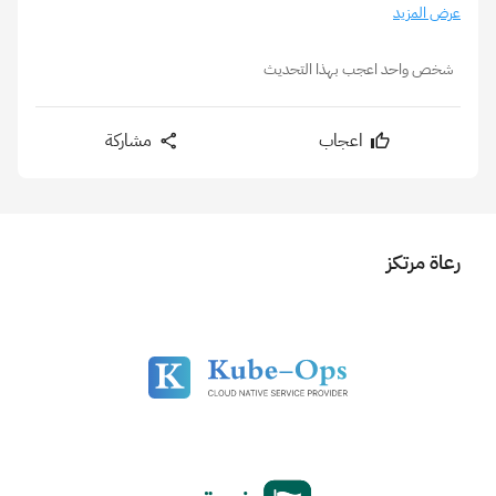
عرض المزيد
شخص واحد اعجب بهذا التحديث
اعجاب
مشاركة
رعاة مرتكز