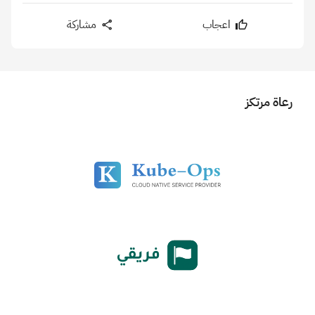
اعجاب
مشاركة
رعاة مرتكز