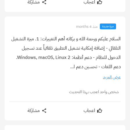
اعجاب
مشاركة
منذ 4 months
ميزة جديدة
السلام عليكم ورحمة الله و بركاته أهم التغييرات: 1. ميزة التشغيل
التلقائي - إضافة إمكانية تشغيل التطبيق تلقائياً عند تسجيل
الدخول للنظام - دعم أنظمة: Windows, macOS, Linux 2.
دعم اللغات - تحسين دعم ا...
عرض المزيد
شخص واحد اعجب بهذا التحديث
اعجاب
مشاركة