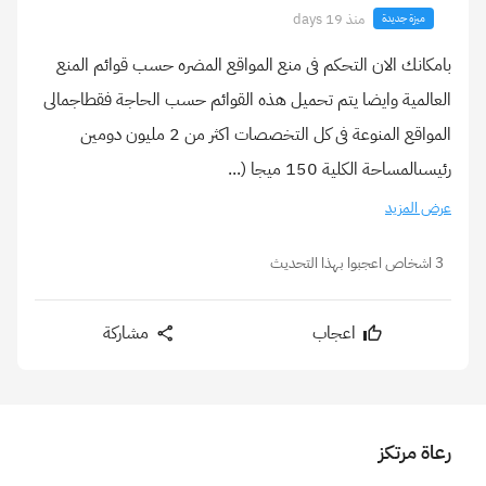
منذ 19 days
ميزة جديدة
بامكانك الان التحكم فى منع المواقع المضره حسب قوائم المنع
العالمية وايضا يتم تحميل هذه القوائم حسب الحاجة فقطاجمالى
المواقع المنوعة فى كل التخصصات اكثر من 2 مليون دومين
رئيسىالمساحة الكلية 150 ميجا (...
عرض المزيد
3 اشخاص اعجبوا بهذا التحديث
اعجاب
مشاركة
رعاة مرتكز