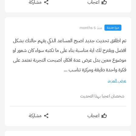
اعجاب
مشاركة
منذ 5 months
ميزة جديدة
تم اطلاق تحديث جديد اصبح المساعد الذكي يفهم حالتك بشكل
افضل ويقترح لك اية مناسبة بناء على ما تكتبه سواء كان شعور او
موضوع معين بدل عرض عدة افكار، اصبحت التجربة تعتمد على
فكرة واحدة دقيقة ومركزة تناسب ...
عرض المزيد
شخصان اعجبا بهذا التحديث
اعجاب
مشاركة