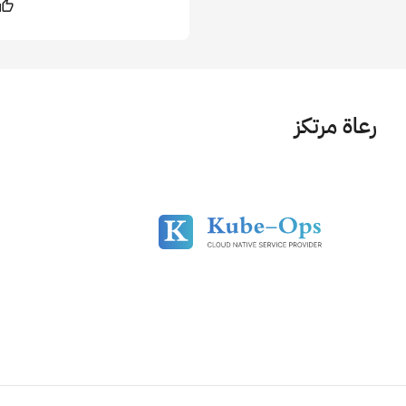
رعاة مرتكز