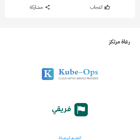
اعجاب
مشاركة
رعاة مرتكز