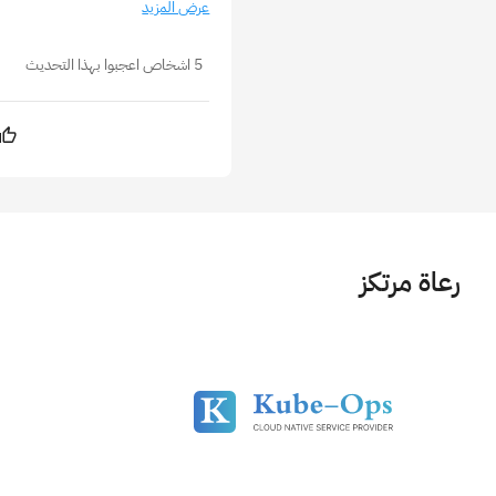
عرض المزيد
5 اشخاص اعجبوا بهذا التحديث
رعاة مرتكز