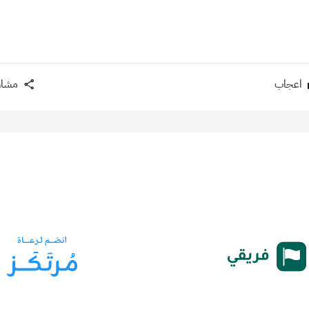
اعجاب
مشار