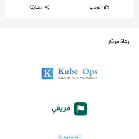
اعجاب
مشاركة
رعاة مرتكز