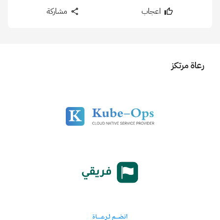
اعجاب
مشاركة
رعاة مرتكز