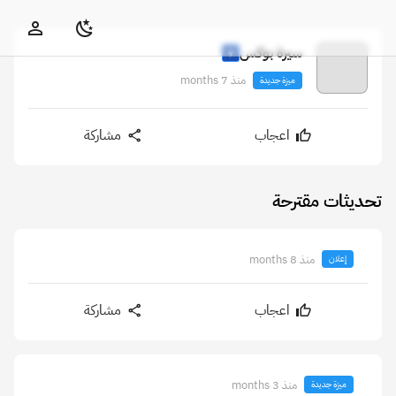
سيرة بوكس
منذ 7 months
ميزة جديدة
اعجاب
مشاركة
تحديثات مقترحة
منذ 8 months
إعلان
اعجاب
مشاركة
منذ 3 months
ميزة جديدة