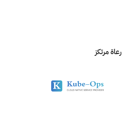
رعاة مرتكز