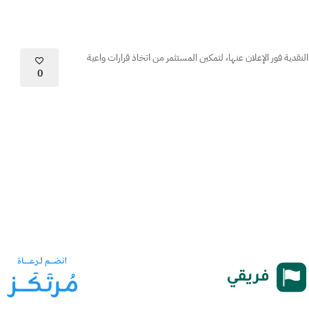
نقدية فور الإعلان عنها، لتمكين المستثمر من اتخاذ قرارات واعية
0