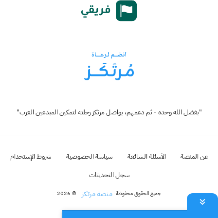
"بفضل الله وحده - ثم دعمهم، يواصل مرتكز رحلته لتمكين المبدعين العرب"
عن المنصة
الأسئلة الشائعة
سياسة الخصوصية
شروط الإستخدام
سجل التحديثات
منصة مرتكز
جميع الحقوق محفوظة
© 2026