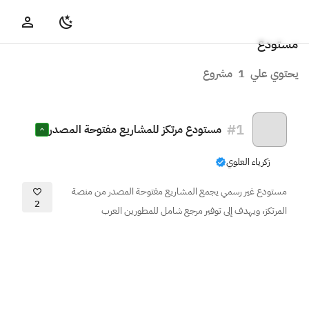
مستودع
يحتوي علي
1
مشروع
#
1
مستودع مرتكز للمشاريع مفتوحة المصدر
زكرياء العلوي
مستودع غير رسمي يجمع المشاريع مفتوحة المصدر من منصة
2
المرتكز، ويهدف إلى توفير مرجع شامل للمطورين العرب