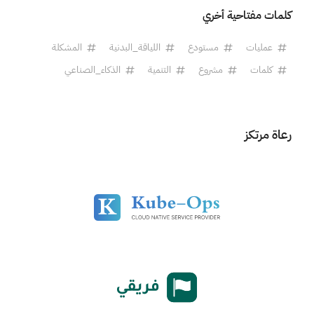
كلمات مفتاحية أخري
عمليات
مستودع
اللياقة_البدنية
المشكلة
كلمات
مشروع
التنمية
الذكاء_الصناعي
رعاة مرتكز