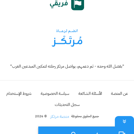
"بفضل الله وحده - ثم دعمهم، يواصل مرتكز رحلته لتمكين المبدعين العرب"
عن المنصة
الأسئلة الشائعة
سياسة الخصوصية
شروط الإستخدام
سجل التحديثات
منصة مرتكز
جميع الحقوق محفوظة
© 2026