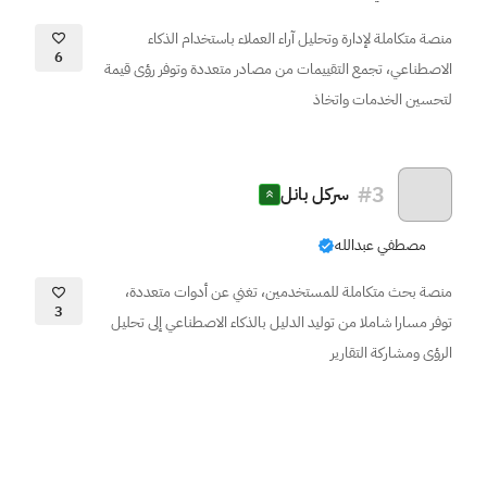
منصة متكاملة لإدارة وتحليل آراء العملاء باستخدام الذكاء
6
الاصطناعي، تجمع التقييمات من مصادر متعددة وتوفر رؤى قيمة
لتحسين الخدمات واتخاذ
#
3
سركل بانل
مصطفي عبدالله
منصة بحث متكاملة للمستخدمين، تغني عن أدوات متعددة،
3
توفر مسارا شاملا من توليد الدليل بالذكاء الاصطناعي إلى تحليل
الرؤى ومشاركة التقارير