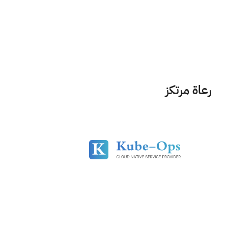
رعاة مرتكز