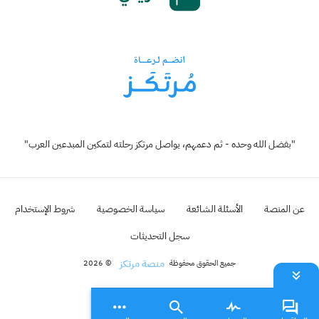
"بفضل الله وحده - ثم دعمهم، يواصل مرتكز رحلته لتمكين المبدعين العرب"
عن المنصة
الأسئلة الشائعة
سياسة الخصوصية
شروط الإستخدام
سجل التحديثات
منصة مرتكز
جميع الحقوق محفوظة
© 2026