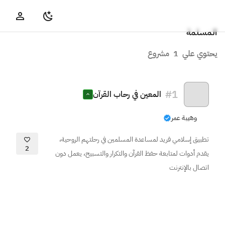
المسلمة
يحتوي علي
1
مشروع
#
1
المعين في رحاب القرآن
وهيبة عمر
تطبيق إسلامي فريد لمساعدة المسلمين في رحلتهم الروحية،
2
يقدم أدوات لمتابعة حفظ القرآن والتكرار والتسبيح، يعمل دون
اتصال بالإنترنت