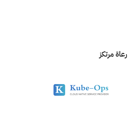
رعاة مرتكز