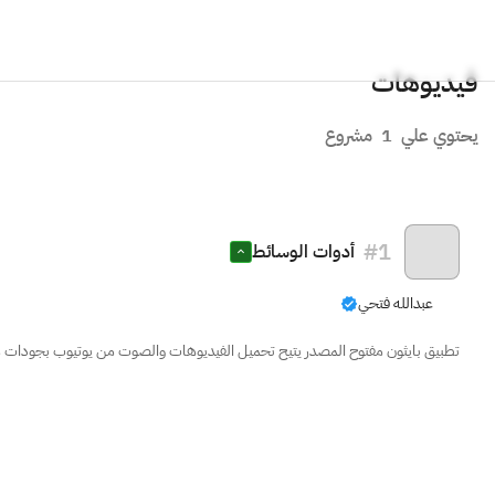
فيديوهات
يحتوي علي
1
مشروع
#
1
أدوات الوسائط
عبدالله فتحي
تطبيق بايثون مفتوح المصدر يتيح تحميل الفيديوهات والصوت من يوتيوب بجودات مت