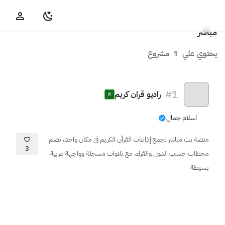
مباشر
يحتوي علي
1
مشروع
#
1
راديو قران كريم
اسلام جمال
منصة بث مباشر تجمع إذاعات القرآن الكريم في مكان واحد، تضم
3
محطات حسب الدول والقراء، مع تلاوات مسجلة وواجهة عربية
بسيطة