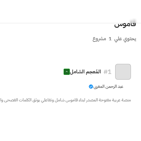
قاموس
يحتوي علي
1
مشروع
#
1
المُعجم الشامل
عبد الرحمن المغربي
منصة عربية مفتوحة المصدر لبناء قاموس شامل وتفاعلي يوثق الكلمات الفصحى وا