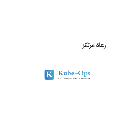
رعاة مرتكز