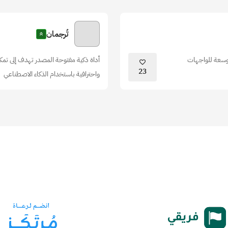
تُرجمان
توسعة للواجهات
أداة ذكية مفتوحة المصدر تهدف إلى تمك
23
واحترافية باستخدام الذكاء الاصطناعي