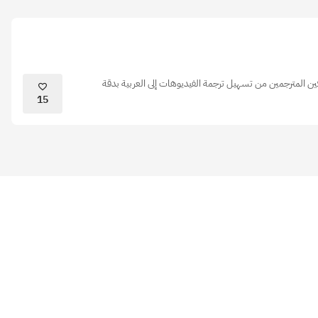
ين المترجمين من تسهيل ترجمة الفيديوهات إلى العربية بدقة
15