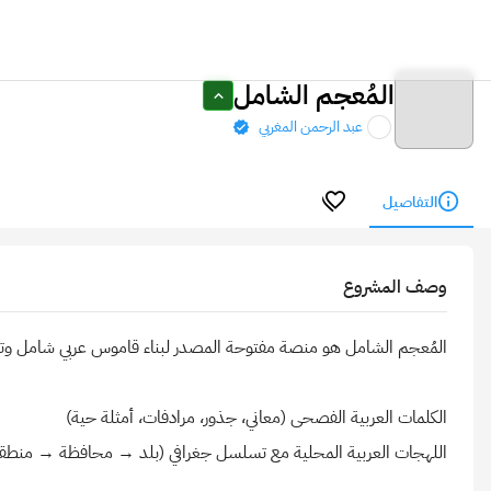
المُعجم الشامل
عبد الرحمن المغربي
التفاصيل
وصف المشروع