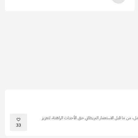
 من ما قبل الاستعمار البريطاني حتى الأحداث الراهنة، لتعزيز
33