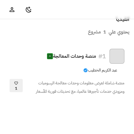
انفيديا
يحتوي علي
1
مشروع
#
1
منصة وحدات المعالجة
عبد الكريم الخطيب
منصة شاملة لعرض معلومات وحدات معالجة الرسوميات
1
ومزودي خدمات تأجيرها عالميا، مع تحديثات فورية للأسعار