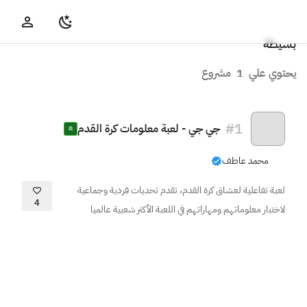
بسيطة
يحتوي علي
1
مشروع
#
1
جي جي - لعبة معلومات كرة القدم
محمد عاطف
لعبة تفاعلية لعشاق كرة القدم، تقدم تحديات فردية وجماعية
4
لاختبار معلوماتهم ومهاراتهم في اللعبة الأكثر شعبية عالميا