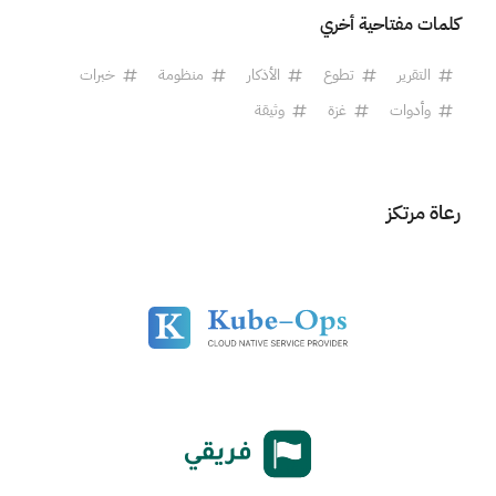
كلمات مفتاحية أخري
التقرير
تطوع
الأذكار
منظومة
خبرات
وأدوات
غزة
وثيقة
رعاة مرتكز