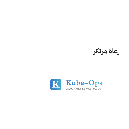
رعاة مرتكز