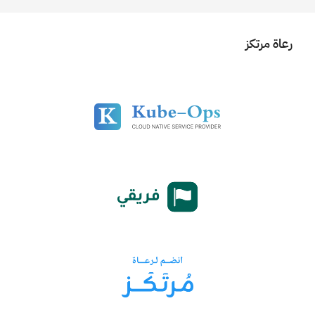
رعاة مرتكز