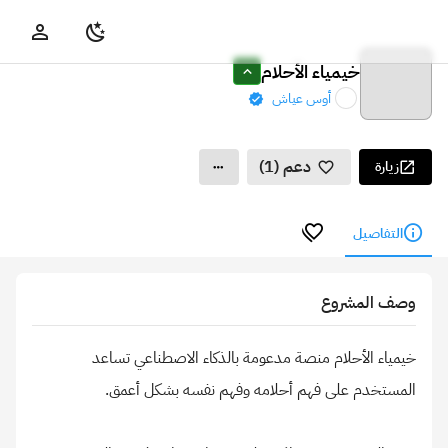
خيمياء الأحلام
أوس عياش
دعم (1)
زيارة
التفاصيل
وصف المشروع
خيمياء الأحلام منصة مدعومة بالذكاء الاصطناعي تساعد