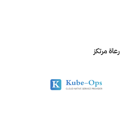
رعاة مرتكز