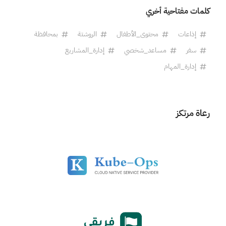
كلمات مفتاحية أخري
إذاعات
محتوى_الأطفال
الروشتة
بمحافظة
سفر
مساعد_شخصي
إدارة_المشاريع
إدارة_المهام
رعاة مرتكز