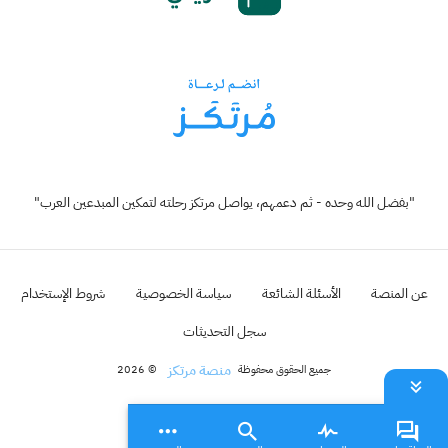
"بفضل الله وحده - ثم دعمهم، يواصل مرتكز رحلته لتمكين المبدعين العرب"
عن المنصة
الأسئلة الشائعة
سياسة الخصوصية
شروط الإستخدام
سجل التحديثات
منصة مرتكز
جميع الحقوق محفوظة
© 2026