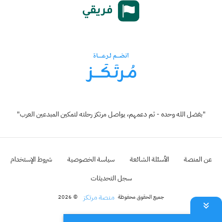
"بفضل الله وحده - ثم دعمهم، يواصل مرتكز رحلته لتمكين المبدعين العرب"
عن المنصة
الأسئلة الشائعة
سياسة الخصوصية
شروط الإستخدام
سجل التحديثات
منصة مرتكز
جميع الحقوق محفوظة
© 2026