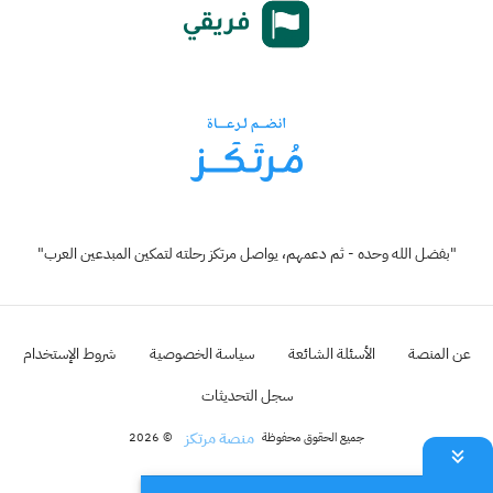
"بفضل الله وحده - ثم دعمهم، يواصل مرتكز رحلته لتمكين المبدعين العرب"
عن المنصة
الأسئلة الشائعة
سياسة الخصوصية
شروط الإستخدام
سجل التحديثات
منصة مرتكز
جميع الحقوق محفوظة
© 2026