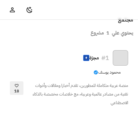
مجتمع
يحتوي علي
1
مشروع
#
1
مجرّة
محمود يوسف
منصة عربية متكاملة للمطورين، تقدم أخبارا ومقالات وأدوات
18
تقنية من مصادر عالمية وعربية، مع خلاصات مخصصة بالذكاء
الاصطناعي