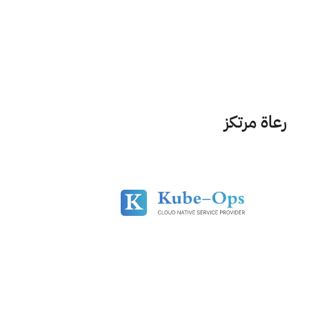
رعاة مرتكز