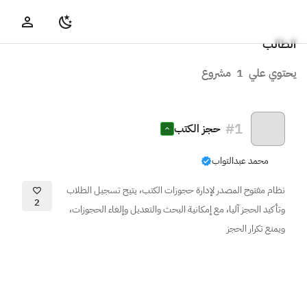
الطالب
يحتوي علي
1
مشروع
#
1
حجز الكتب
محمد عبدالتواب
نظام مفتوح المصدر لإدارة حجوزات الكتب، يتيح تسجيل الطلاب
2
وتأكيد الحجز آليا، مع إمكانية البحث والتعديل وإلغاء الحجوزات،
ويمنع تكرار الحجز