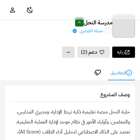
مدرسة النحل
جميلة القيصري
دعم (2)
زيارة
التفاصيل
وصف المشروع
خلية النحل منصة تعليمية ذكية تربط الإدارة، ومديري المدارس،
والمعلمين، وأولياء الأمور في نظام موحد لإدارة العملية التعليمية.
تعتمد على الذكاء الاصطناعي لتحليل أداء الطلاب (AI Score)،