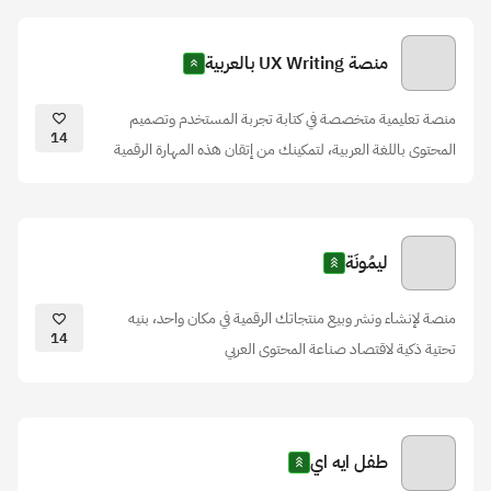
منصة UX Writing بالعربية
منصة تعليمية متخصصة في كتابة تجربة المستخدم وتصميم
14
المحتوى باللغة العربية، لتمكينك من إتقان هذه المهارة الرقمية
ليمُونَة
منصة لإنشاء ونشر وبيع منتجاتك الرقمية في مكان واحد، بنيه
14
تحتية ذكية لاقتصاد صناعة المحتوى العربي
طفل ايه اي