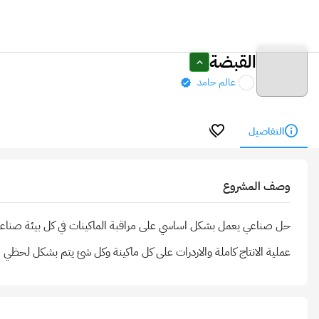
القبضة
عالم حامد
التفاصيل
وصف المشروع
حل صناعي يعمل بشكل اساسي على مراقبة الماكينات في كل بيئة صناعية م
عملية الانتاج كاملة والاردرات على كل ماكينة وكل شئ يتم بشكل لحظي ا