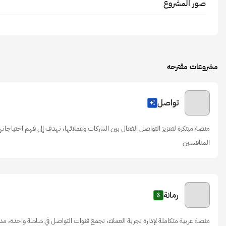
صور المشروع
مشروعات مقترحه
تواصل
منصة مبتكرة لتعزيز التواصل الفعال بين الشركات وعملائها، تهدف إلى فهم احتياجاتهم
المنافسين
رمانة
منصة عربية متكاملة لإدارة تجربة العملاء، تجمع قنوات التواصل في شاشة واحدة، مدعو