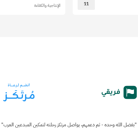
11
الإنتاجية والكفاءة
"بفضل الله وحده - ثم دعمهم، يواصل مرتكز رحلته لتمكين المبدعين العرب"