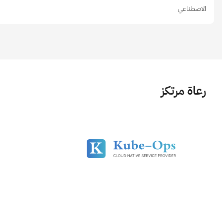
الاصطناعي
رعاة مرتكز