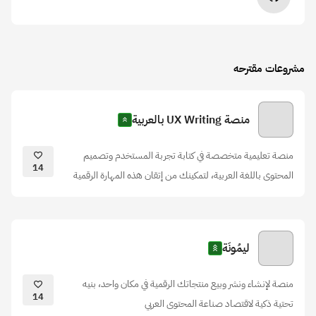
مشروعات مقترحه
منصة UX Writing بالعربية
منصة تعليمية متخصصة في كتابة تجربة المستخدم وتصميم
14
المحتوى باللغة العربية، لتمكينك من إتقان هذه المهارة الرقمية
ليمُونَة
منصة لإنشاء ونشر وبيع منتجاتك الرقمية في مكان واحد، بنيه
14
تحتية ذكية لاقتصاد صناعة المحتوى العربي