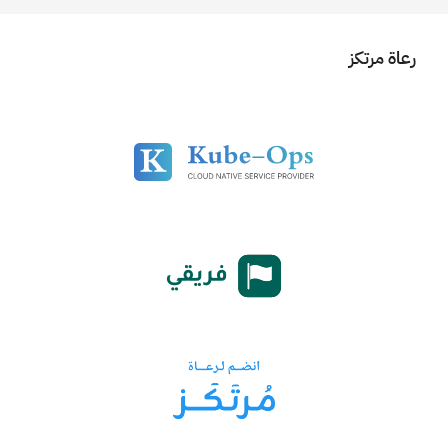
رعاة مرتكز