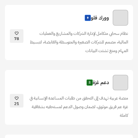
وورك فلو
نظام سحابي متكامل لإدارة الشركات والمشاريع والعمليات
78
المالية، مصمم للشركات الصغيرة والمتوسطة والقابضة، لتبسيط
المهام ومنع تشتت البيانات
دعم غزة
منصة عربية تهدف إلى التحقق من طلبات المساعدة الإنسانية في
21
غزة عبر فريق موثوق، لضمان وصول الدعم لمستحقيه بشفافية
كاملة