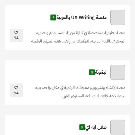
منصة UX Writing بالعربية
منصة تعليمية متخصصة في كتابة تجربة المستخدم وتصميم
14
المحتوى باللغة العربية، لتمكينك من إتقان هذه المهارة الرقمية
ليمُونَة
منصة لإنشاء ونشر وبيع منتجاتك الرقمية في مكان واحد، بنيه
14
تحتية ذكية لاقتصاد صناعة المحتوى العربي
طفل ايه اي