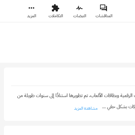
المناقشات
النبضات
التكاملات
المزيد
لمنتجات الرقمية وبطاقات الألعاب، تم تطويرها استنادًا إلى سنوات طويلة من
لشركات بشكل حقي
...
مشاهدة المزيد