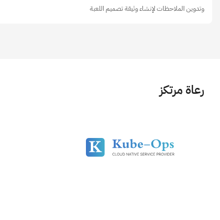
وتدوين الملاحظات لإنشاء وثيقة تصميم اللعبة
رعاة مرتكز