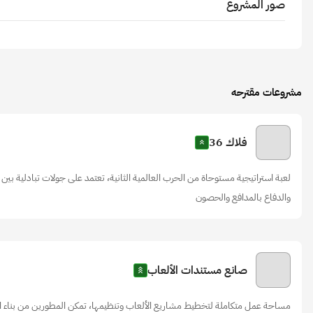
صور المشروع
مشروعات مقترحه
فلاك 36
لعبة استراتيجية مستوحاة من الحرب العالمية الثانية، تعتمد على جولات تبادلية بين 
والدفاع بالمدافع والحصون
صانع مستندات الألعاب
مساحة عمل متكاملة لتخطيط مشاريع الألعاب وتنظيمها، تمكن المطورين من بناء ال