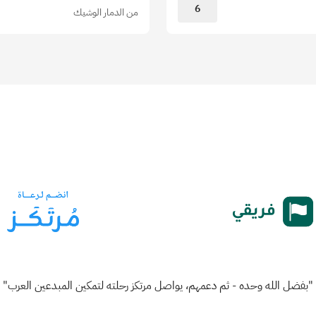
6
من الدمار الوشيك
"بفضل الله وحده - ثم دعمهم، يواصل مرتكز رحلته لتمكين المبدعين العرب"