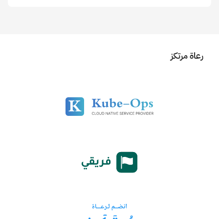
رعاة مرتكز