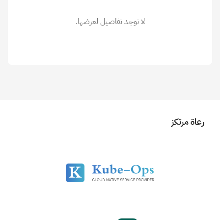
لا توجد تفاصيل لعرضها.
رعاة مرتكز