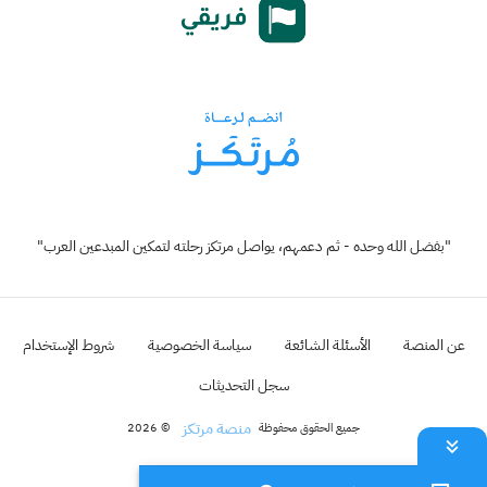
"بفضل الله وحده - ثم دعمهم، يواصل مرتكز رحلته لتمكين المبدعين العرب"
عن المنصة
الأسئلة الشائعة
سياسة الخصوصية
شروط الإستخدام
سجل التحديثات
منصة مرتكز
جميع الحقوق محفوظة
© 2026