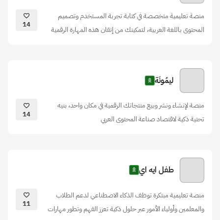
منصة تعليمية متخصصة في كتابة تجربة المستخدم وتصميم
14
المحتوى باللغة العربية، لتمكينك من إتقان هذه المهارة الرقمية
ليمُونَة
منصة لإنشاء ونشر وبيع منتجاتك الرقمية في مكان واحد، بنيه
14
تحتية ذكية لاقتصاد صناعة المحتوى العربي
طفل ايه اي
منصة تعليمية مبتكرة توظف الذكاء الاصطناعي لدعم الطلاب
11
والمعلمين وأولياء الأمور عبر حلول ذكية تعزز الفهم وتطور مهارات