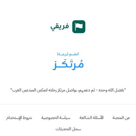
"بفضل الله وحده - ثم دعمهم، يواصل مرتكز رحلته لتمكين المبدعين العرب"
عن المنصة
الأسئلة الشائعة
سياسة الخصوصية
شروط الإستخدام
سجل التحديثات