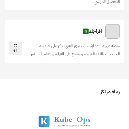
التحصيل الدراسي
اقرأ-تِك
منصة عربية رائدة لإثراء المحتوى التقني، تركز على هندسة
11
البرمجيات باللغة العربية، وتشجع على القراءة والتعلم المستمر
رعاة مرتكز