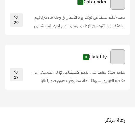
Cofounder
منصة ذكاء اصطناعي ترشد رواد الأعمال في رحلة بناء شركاتهم
20
الناشئة من الفكرة حتى الإطلاق بمخرجات جاهزة للمستثمرين
Halalify
تطبيق مبتكر يعتمد على الذكاء الاصطناعي لإزالة الموسيقى من
17
مقاطع الفيديو بسهولة تامة، مما يوفر محتوى صوتيا نقيا
رعاة مرتكز