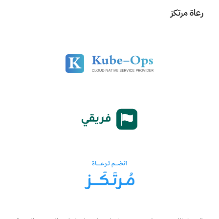
رعاة مرتكز