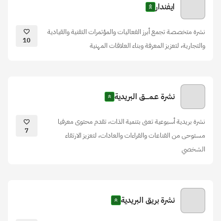
ايفندار
نشرة متخصصة تجمع أبرز الفعاليات والمؤتمرات التقنية والقيادية
10
والتجارية، لتعزيز المعرفة وبناء العلاقات المهنية
نشرة عـمــــق البريدية
نشرة بريدية أسبوعية تعنى بتنمية الذات، تقدم محتوى معرفيا
7
مستوحى من القناعات والقراءات والعادات، لتعزيز الارتقاء
الشخصي
نشرة بريق البريدية