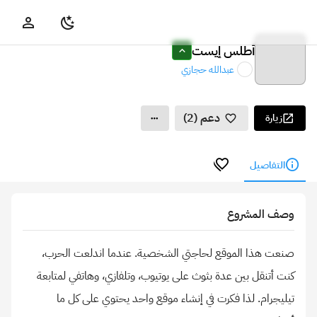
أطلس إيست
عبدالله حجازي
دعم (2)
زيارة
التفاصيل
وصف المشروع
صنعت هذا الموقع لحاجتي الشخصية. عندما اندلعت الحرب،
كنت أتنقل بين عدة بثوث على يوتيوب، وتلفازي، وهاتفي لمتابعة
تيليجرام. لذا فكرت في إنشاء موقع واحد يحتوي على كل ما