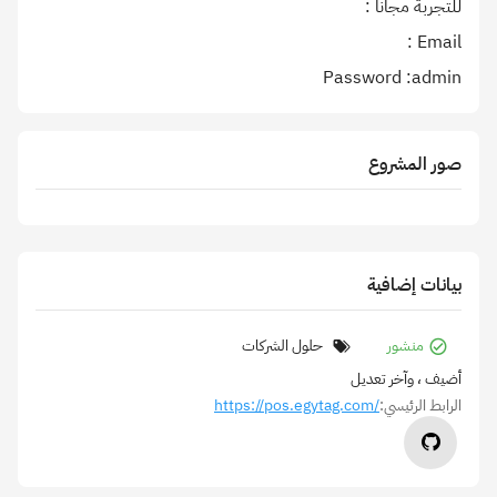
Password :admin
صور المشروع
بيانات إضافية
منشور
حلول الشركات
أضيف
، وآخر تعديل
الرابط الرئيسي:
https://pos.egytag.com/