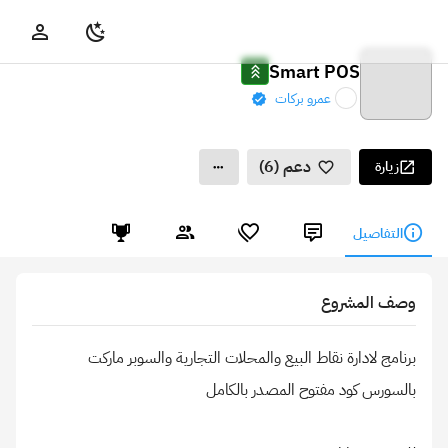
Smart POS
عمرو بركات
دعم (6)
زيارة
التفاصيل
وصف المشروع
برنامج لادارة نقاط البيع والمحلات التجارية والسوبر ماركت