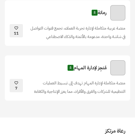
رمانة
منصة عربية متكاملة لإدارة تجربة العملاء، تجمع قنوات التواصل
11
في شاشة واحدة، مدعومة بالأتمتة والذكاء الاصطناعي
مُنجِز لإدارة المهام
منصة متكاملة لإدارة المهام تهدف إلى تبسيط العمليات
7
التنظيمية للشركات والفرق والأفراد، مما يعزز الإنتاجية والكفاءة
رعاة مرتكز