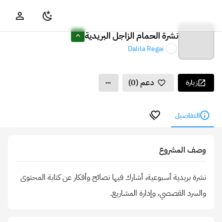
نشرة الحمام الزاجل البريدية
Dalila Regai
دعم (0)
زيارة
التفاصيل
وصف المشروع
نشرة بريدية أسبوعية، أشارك فيها نصائح وأفكار عن كتابة المحتوى
والسرد القصصي، وإدارة المشاريع.