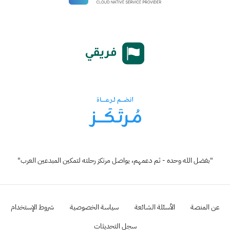
"بفضل الله وحده - ثم دعمهم، يواصل مرتكز رحلته لتمكين المبدعين العرب"
عن المنصة
الأسئلة الشائعة
سياسة الخصوصية
شروط الإستخدام
سجل التحديثات