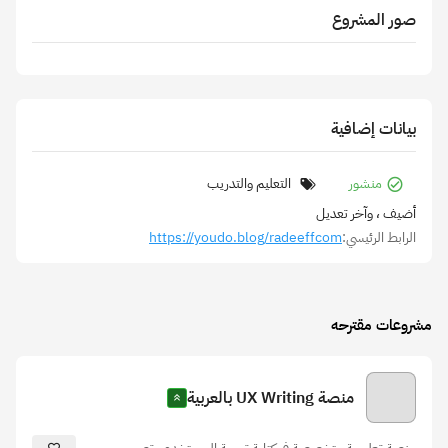
صور المشروع
بيانات إضافية
منشور
التعليم والتدريب
أضيف
، وآخر تعديل
الرابط الرئيسي:
https://youdo.blog/radeeffcom
مشروعات مقترحه
منصة UX Writing بالعربية