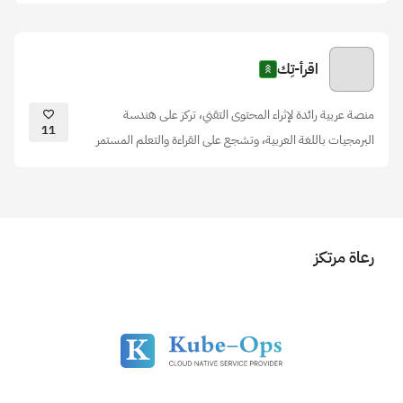
اقرأ-تِك
منصة عربية رائدة لإثراء المحتوى التقني، تركز على هندسة
11
البرمجيات باللغة العربية، وتشجع على القراءة والتعلم المستمر
رعاة مرتكز