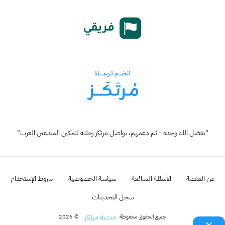
"بفضل الله وحده - ثم دعمهم، يواصل مرتكز رحلته لتمكين المبدعين العرب"
عن المنصة
الأسئلة الشائعة
سياسة الخصوصية
شروط الإستخدام
سجل التحديثات
منصة مرتكز
جميع الحقوق محفوظة
© 2026