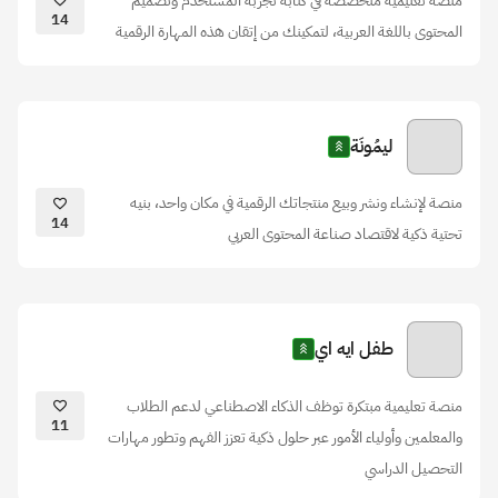
منصة تعليمية متخصصة في كتابة تجربة المستخدم وتصميم
14
المحتوى باللغة العربية، لتمكينك من إتقان هذه المهارة الرقمية
ليمُونَة
منصة لإنشاء ونشر وبيع منتجاتك الرقمية في مكان واحد، بنيه
14
تحتية ذكية لاقتصاد صناعة المحتوى العربي
طفل ايه اي
منصة تعليمية مبتكرة توظف الذكاء الاصطناعي لدعم الطلاب
11
والمعلمين وأولياء الأمور عبر حلول ذكية تعزز الفهم وتطور مهارات
التحصيل الدراسي