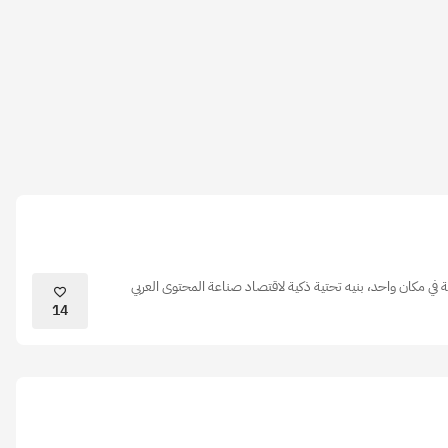
 في مكان واحد، بنيه تحتية ذكية لاقتصاد صناعة المحتوى العربي
14