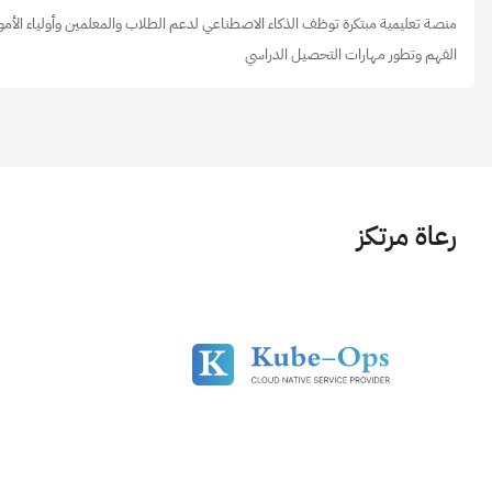
منصة تعليمية مبتكرة توظف الذكاء الاصطناعي لدعم الطلاب والمعلمين وأولياء الأمور
الفهم وتطور مهارات التحصيل الدراسي
رعاة مرتكز