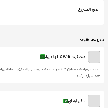
صور المشروع
مشروعات مقترحه
منصة UX Writing بالعربية
منصة تعليمية متخصصة في كتابة تجربة المستخدم وتصميم المحتوى باللغة العربية،
هذه المهارة الرقمية
طفل ايه اي