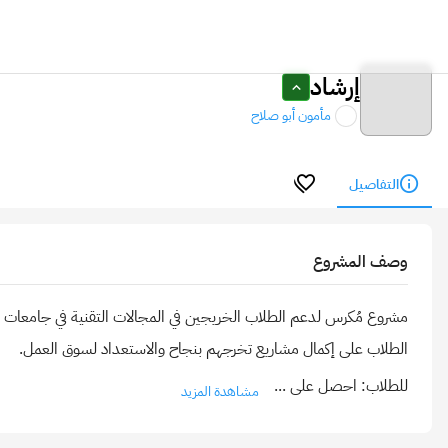
إرشاد
مأمون أبو صلاح
التفاصيل
وصف المشروع
مشروع مُكرس لدعم الطلاب الخريجين في المجالات التقنية في جامعات وك
للطلاب: احصل على
...
مشاهدة المزيد