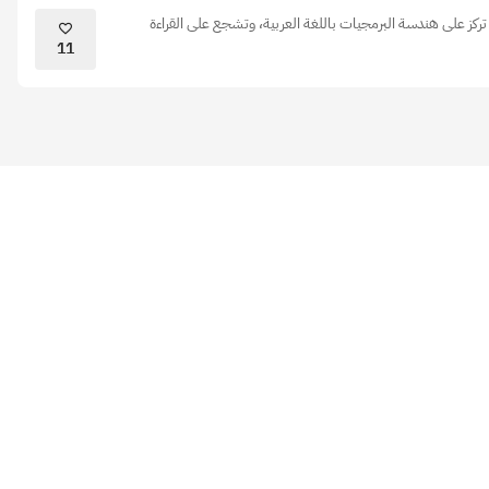
، تركز على هندسة البرمجيات باللغة العربية، وتشجع على القراءة
11